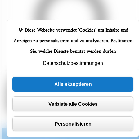
Diese Webseite verwendet 'Cookies' um Inhalte und
Anzeigen zu personalisieren und zu analysieren. Bestimmen
Sie, welche Dienste benutzt werden dürfen
Cookie-Einstellungen
Datenschutzbestimmungen
Alle akzeptieren
Verbiete alle Cookies
Personalisieren
[xiahdeh_page_header]