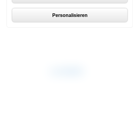
Personalisieren
ALLGEMEIN