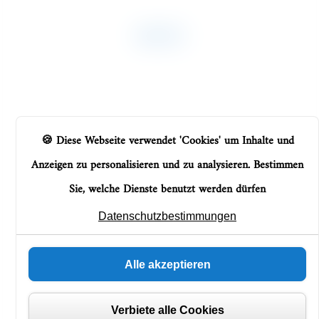
Cookie-Einstellungen
BAUCH
Diese Webseite verwendet 'Cookies' um Inhalte und
Anzeigen zu personalisieren und zu analysieren. Bestimmen
Sie, welche Dienste benutzt werden dürfen
Datenschutzbestimmungen
Alle akzeptieren
Verbiete alle Cookies