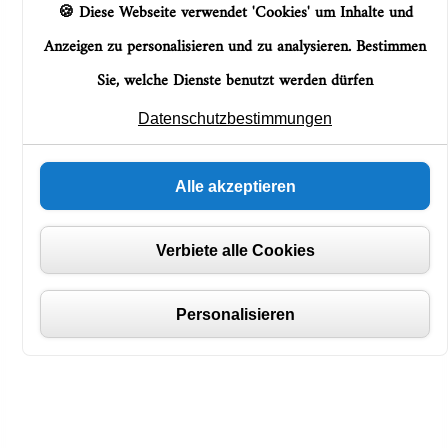
Diese Webseite verwendet 'Cookies' um Inhalte und
Cookie-Einstellungen
Anzeigen zu personalisieren und zu analysieren. Bestimmen
Sie, welche Dienste benutzt werden dürfen
Datenschutzbestimmungen
Alle akzeptieren
SAUGNAPF 22 SAUGER
Verbiete alle Cookies
8
€
Personalisieren