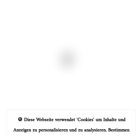
Diese Webseite verwendet 'Cookies' um Inhalte und
Cookie-Einstellungen
Anzeigen zu personalisieren und zu analysieren. Bestimmen